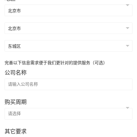
完善以下信息需求便于我们更针对的提供服务（可选）
公司名称
购买周期
其它要求