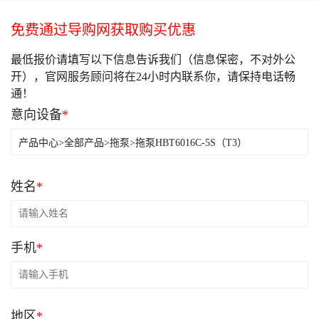
免费通过导购网获取购买优惠
最低报价请填写以下信息告诉我们（信息保密，不对外公
开），官网服务顾问将在24小时内联系你，请保持电话畅
通！
意向设备
*
姓名
*
手机
*
地区
*