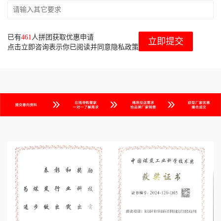
已有
461
人拼团获取优惠申请
立即提交
点击立即咨询表示你已阅读并同意隐私政策