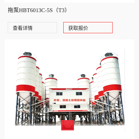
拖泵HBT6013C-5S（T3）
查看详情
获取报价