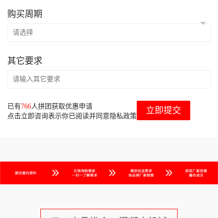
购买周期
其它要求
已有
766
人拼团获取优惠申请
立即提交
点击立即咨询表示你已阅读并同意隐私政策