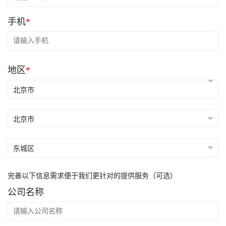
手机
*
地区
*
完善以下信息需求便于我们更针对的提供服务（可选）
公司名称