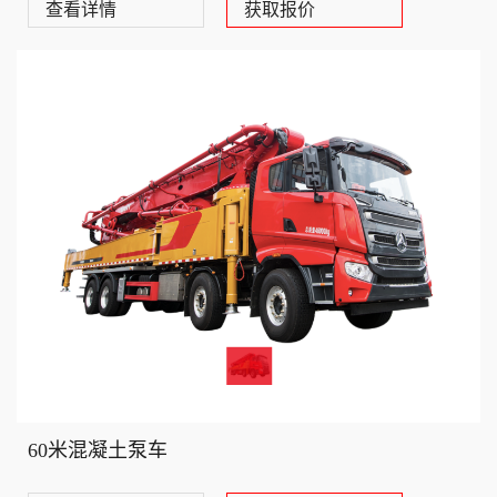
查看详情
获取报价
60米混凝土泵车