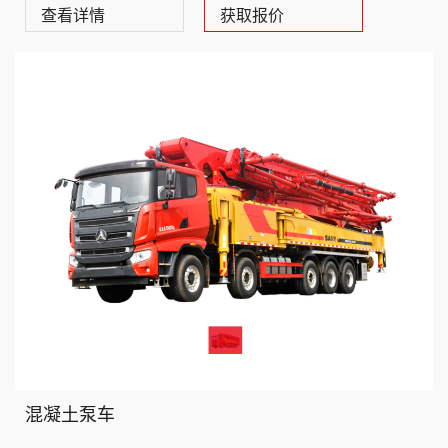
查看详情
获取报价
混凝土泵车