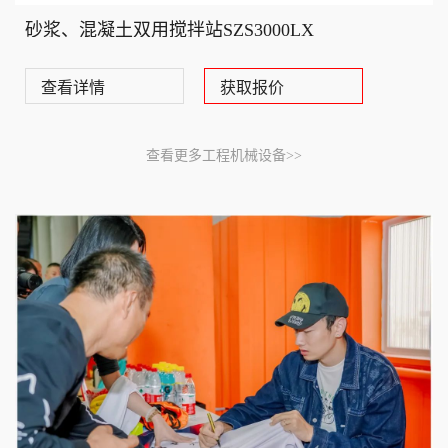
砂浆、混凝土双用搅拌站SZS3000LX
查看详情
获取报价
查看更多工程机械设备>>