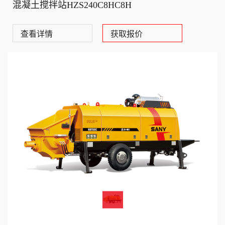
混凝土搅拌站HZS240C8HC8H
查看详情
获取报价