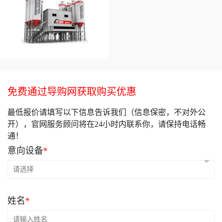
免费通过导购网获取购买优惠
最低报价请填写以下信息告诉我们（信息保密，不对外公
开），官网服务顾问将在24小时内联系你，请保持电话畅
通！
意向设备
*
姓名
*