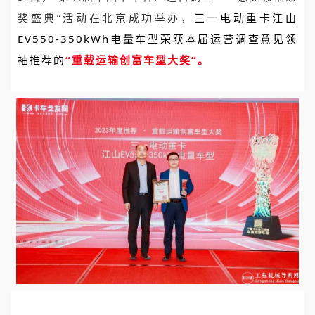
奖盛典”活动在北京成功举办，
三一电动重卡江山
EV550-350kWh电量车型荣获本届运营调查意见领
袖推荐的
“重载运输创富车型大奖”。