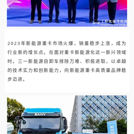
2023年新能源重卡市场火爆，销量稳步上涨，成为
行业新的增长点。在面对重卡新能源化这一新兴领域
时，三一新能源自卸车排除万难、积极进取，以卓越
的技术实力和创新能力，向新能源重卡高质量品牌稳
步迈进。