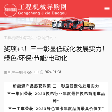
工程机械导购首页
>
新闻资讯
>
奖项+3！三一彰显低碳化发展实力！
绿色/环保/节能/电动化
2024-01-08
110
来自:三一集团
新能源产品屡获殊荣 三一彰显低碳化发展实力
三一集团荣获“2023换电行业年度最佳换电商用车品
牌”
三一工车荣获“2023绿色重卡年度品牌最具价值奖”