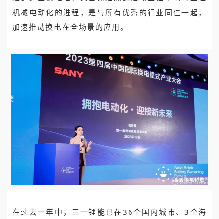
机械电动化的进程，是与所有优秀的行业同仁一起，
加速推动换电在全场景的应用。
在过去一年中，三一锂能已在36个国内城市、3个海