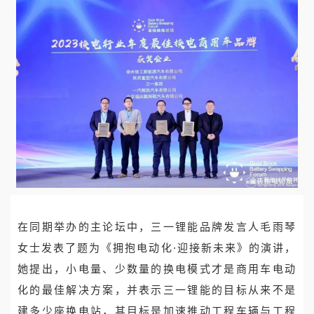
在同期举办的主论坛中，三一锂能品牌发言人毛雨琴
女士发表了题为《拥抱电动化·迎接新未来》的演讲，
她提出，小电量、少数量的换电模式才是商用车电动
化的最佳解决方案，并表示三一锂能的目标从来不是
建多少座换电站，其目标是加速推动工程车辆与工程