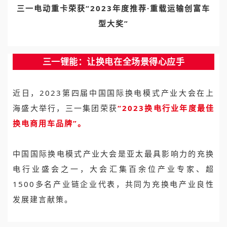
三一电动重卡荣
获
“2023年度推荐·重载运输创富车
型大奖”
三一锂能：让换电在全场景得心应手
近日，2023第四届中国国际换电模式产业大会在上
海盛大举行，三一集团荣获
“2023换电行业年度最佳
换电商用车品牌”。
中国国际换电模式产业大会是亚太最具影响力的充换
电行业盛会之一，大会汇集百余位产业专家、超
1500多名产业链企业代表，共同为充换电产业良性
发展建言献策。