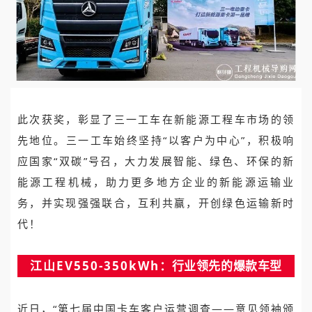
此次获奖，彰显了三一工车在新能源工程车市场的领
先地位。三一工车始终坚持“以客户为中心”，积极响
应国家“双碳”号召，大力发展智能、绿色、环保的新
能源工程机械，助力更多地方企业的新能源运输业
务，并实现强强联合，互利共赢，开创绿色运输新时
代！
江山EV550-350kWh
：行业领先的爆款车型
近日，“第七届中国卡车客户运营调查——意见领袖颁