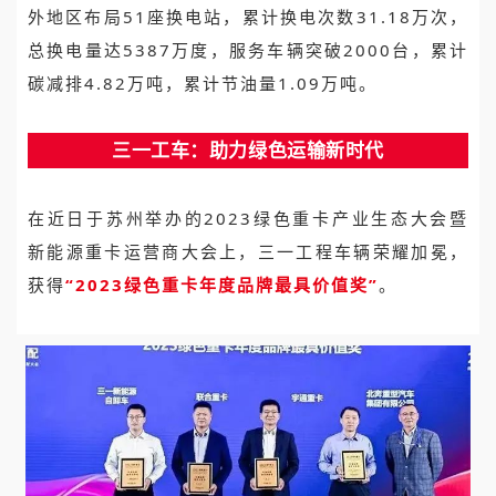
外地区布局51座换电站，累计换电次数31.18万次，
总换电量达5387万度，服务车辆突破2000台，累计
碳减排4.82万吨，累计节油量1.09万吨。
三一工车：助力绿色运输新时代
在近日于苏州举办的2023绿色重卡产业生态大会暨
新能源重卡运营商大会上，三一工程车辆荣耀加冕，
获得
“2023绿色重卡年度品牌最具价值奖”
。